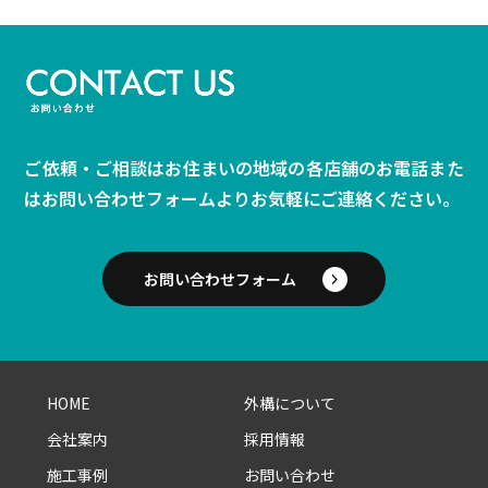
ご依頼・ご相談はお住まいの地域の各店舗のお電話また
は
お問い合わせフォームよりお気軽にご連絡ください。
お問い合わせフォーム
HOME
外構について
会社案内
採用情報
施工事例
お問い合わせ