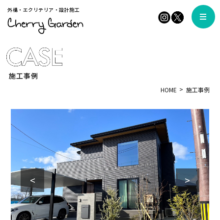
外構・エクリテリア・設計施工
施工事例
HOME
施工事例
<
>