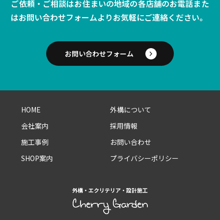
ご依頼・ご相談はお住まいの地域の各店舗のお電話また
は
お問い合わせフォームよりお気軽にご連絡ください。
お問い合わせフォーム
HOME
外構について
会社案内
採用情報
施工事例
お問い合わせ
SHOP案内
プライバシーポリシー
外構・エクリテリア・設計施工