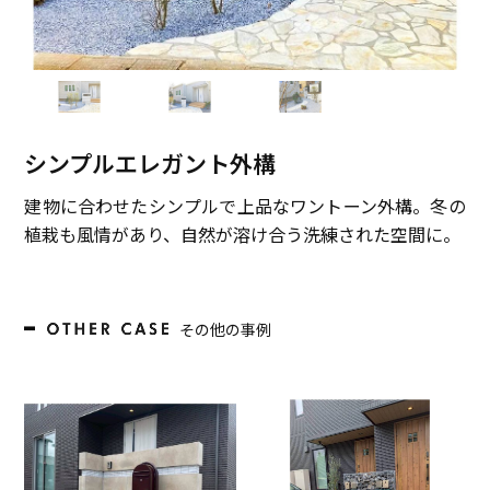
シンプルエレガント外構
建物に合わせたシンプルで上品なワントーン外構。冬の
植栽も風情があり、自然が溶け合う洗練された空間に。
その他の事例