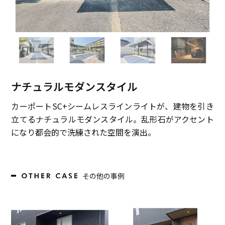
ナチュラルモダンスタイル
カーポートSC+シームレスラインライトが、建物を引き
立てるナチュラルモダンスタイル。乱形石がアクセント
になり都会的で洗練された空間を演出。
その他の事例