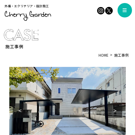
外構・エクリテリア・設計施工
施工事例
HOME
施工事例
<
>