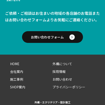
ご依頼・ご相談はお住まいの地域の各店舗のお電話また
は
お問い合わせフォームよりお気軽にご連絡ください。
お問い合わせフォーム
HOME
外構について
会社案内
採用情報
施工事例
お問い合わせ
SHOP案内
プライバシーポリシー
外構・エクリテリア・設計施工