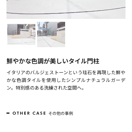
鮮やかな色調が美しいタイル門柱
イタリアのバルジェストーンという珪石を再現した鮮や
かな色調タイルを使用したシンプルナチュラルガーデ
ン。特別感のある洗練された空間へ。
その他の事例