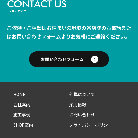
ご依頼・ご相談はお住まいの地域の各店舗のお電話また
は
お問い合わせフォームよりお気軽にご連絡ください。
お問い合わせフォーム
HOME
外構について
会社案内
採用情報
施工事例
お問い合わせ
SHOP案内
プライバシーポリシー