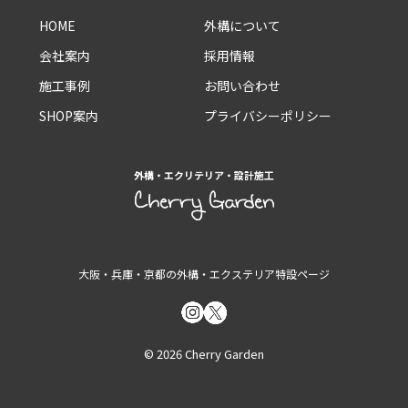
HOME
外構について
会社案内
採用情報
施工事例
お問い合わせ
SHOP案内
プライバシーポリシー
外構・エクリテリア・設計施工
大阪・兵庫・京都の外構・エクステリア特設ページ
© 2026 Cherry Garden