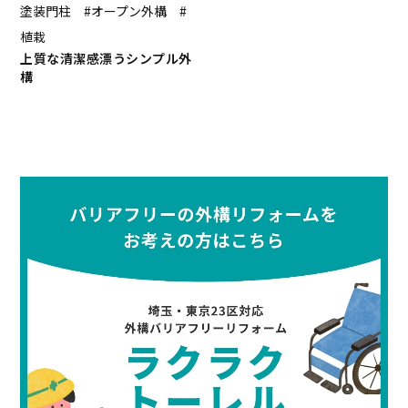
塗装門柱 #オープン外構 #
植栽
上質な清潔感漂うシンプル外
構