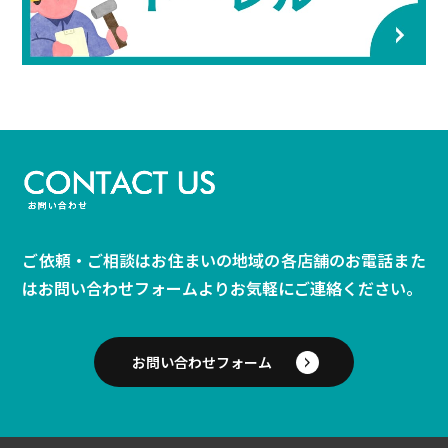
ご依頼・ご相談はお住まいの地域の各店舗のお電話また
は
お問い合わせフォームよりお気軽にご連絡ください。
お問い合わせフォーム