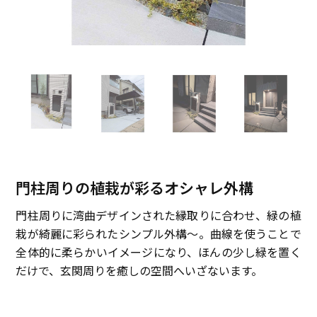
門柱周りの植栽が彩るオシャレ外構
門柱周りに湾曲デザインされた縁取りに合わせ、緑の植
栽が綺麗に彩られたシンプル外構〜。曲線を使うことで
全体的に柔らかいイメージになり、ほんの少し緑を置く
だけで、玄関周りを癒しの空間へいざないます。