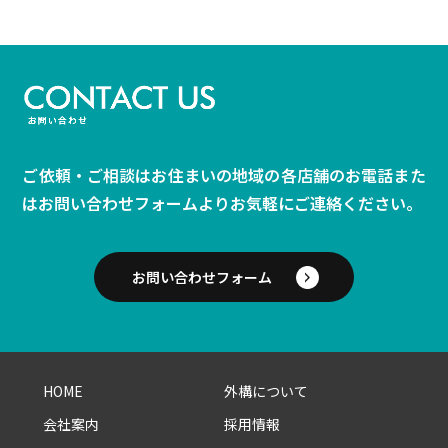
ご依頼・ご相談はお住まいの地域の各店舗のお電話また
は
お問い合わせフォームよりお気軽にご連絡ください。
お問い合わせフォーム
HOME
外構について
会社案内
採用情報