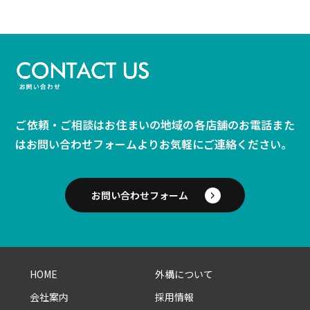
ご依頼・ご相談はお住まいの地域の各店舗のお電話また
は
お問い合わせフォームよりお気軽にご連絡ください。
お問い合わせフォーム
HOME
外構について
会社案内
採用情報