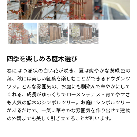
四季を楽しめる庭木選び
春にはつぼ状の白い花が咲き、夏は爽やかな黄緑色の
葉、秋には美しい紅葉を楽しむことができるドウダンツ
ツジ。どんな雰囲気の、お庭にも馴染んで華やかにして
くれる、成長がゆっくりでローメンテナス・育てやすさ
も人気の低木のシンボルツリー。お庭にシンボルツリー
があるだけで、一気に華やかな雰囲気を作り出せて建物
の外観までも美しく引き立てることが叶います。