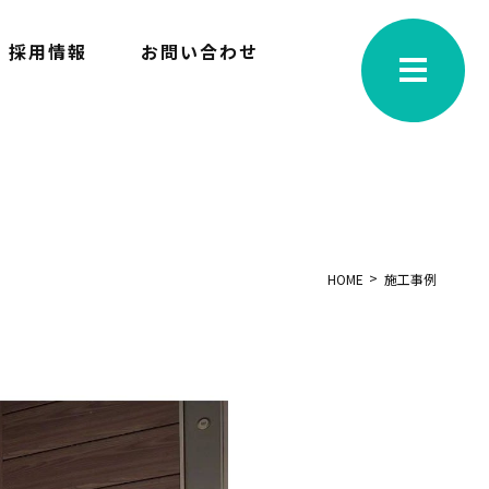
採用情報
お問い合わせ
HOME
施工事例