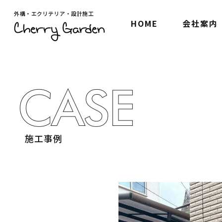
外構・エクリテリア・設計施工
HOME
会社案内
施工事例