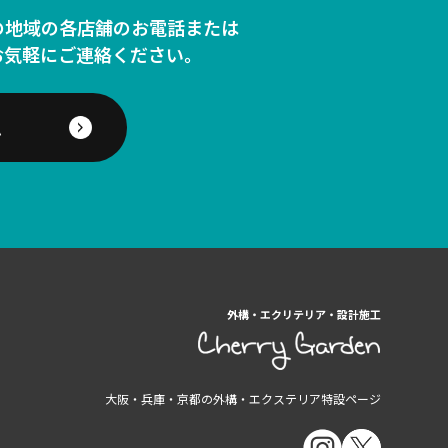
の地域の各店舗のお電話または
お気軽にご連絡ください。
ム
外構・エクリテリア・設計施工
大阪・兵庫・京都の外構・エクステリア特設ページ