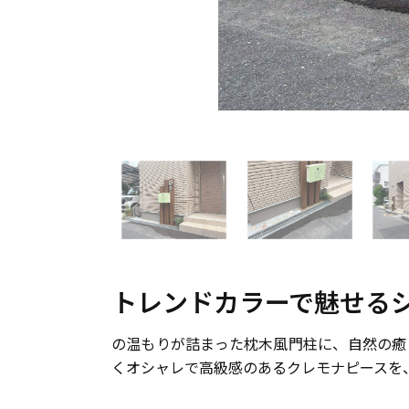
トレンドカラーで魅せる
の温もりが詰まった枕木風門柱に、自然の癒
くオシャレで高級感のあるクレモナピースを