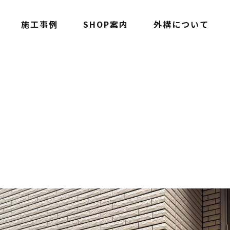
施工事例
SHOP案内
外構について