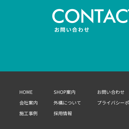
HOME
SHOP案内
お問い合わせ
会社案内
外構について
プライバシー
施工事例
採用情報