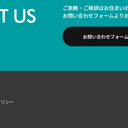
ご依頼・ご相談はお住まい
お問い合わせフォームより
お問い合わせフォー
ポリシー