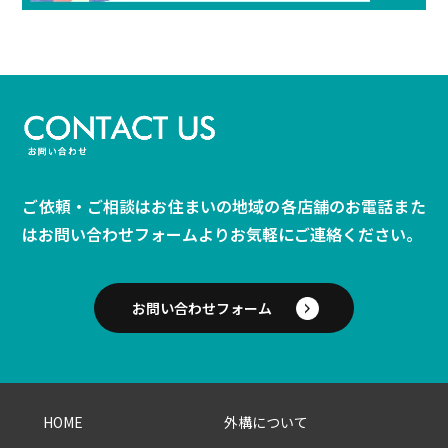
ご依頼・ご相談はお住まいの地域の各店舗のお電話また
は
お問い合わせフォームよりお気軽にご連絡ください。
お問い合わせフォーム
HOME
外構について