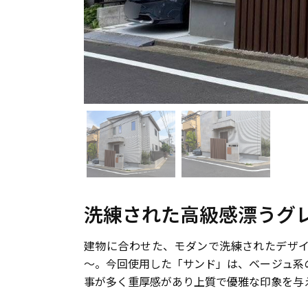
洗練された高級感漂うグ
建物に合わせた、モダンで洗練されたデザ
～。今回使用した「サンド」は、ベージュ系
事が多く重厚感があり上質で優雅な印象を与