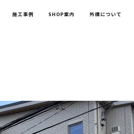
施工事例
SHOP案内
外構について