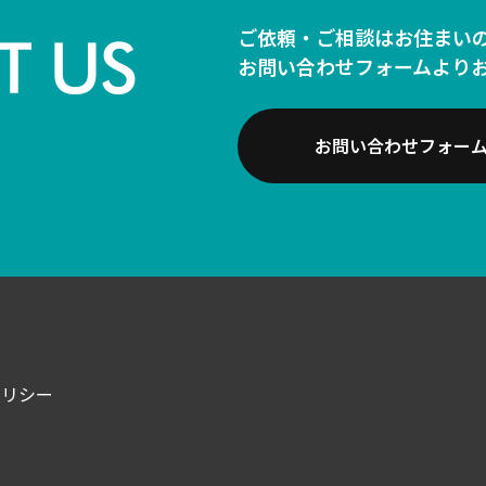
ご依頼・ご相談はお住まい
お問い合わせフォームより
お問い合わせフォー
ポリシー