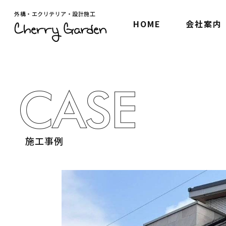
外構・エクリテリア・設計施工
HOME
会社案内
施工事例