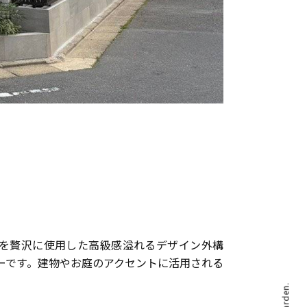
を贅沢に使用した高級感溢れるデザイン外構
ーです。建物やお庭のアクセントに活用される