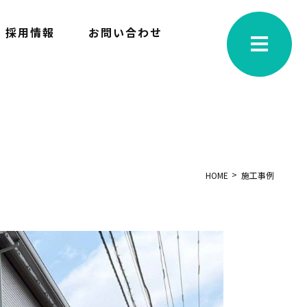
採用情報
お問い合わせ
HOME
施工事例