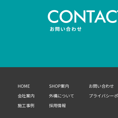
HOME
SHOP案内
お問い合わせ
会社案内
外構について
プライバシー
施工事例
採用情報