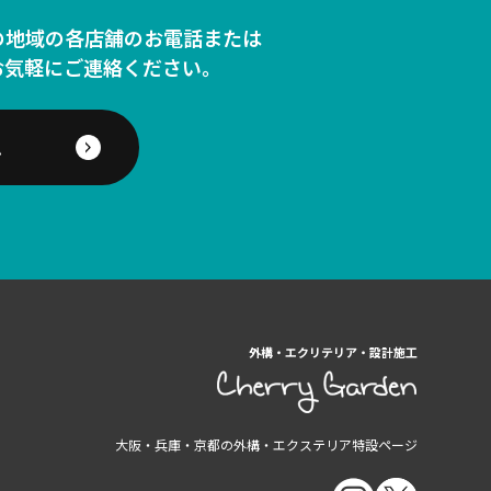
の地域の各店舗のお電話または
お気軽にご連絡ください。
ム
外構・エクリテリア・設計施工
大阪・兵庫・京都の外構・エクステリア特設ページ