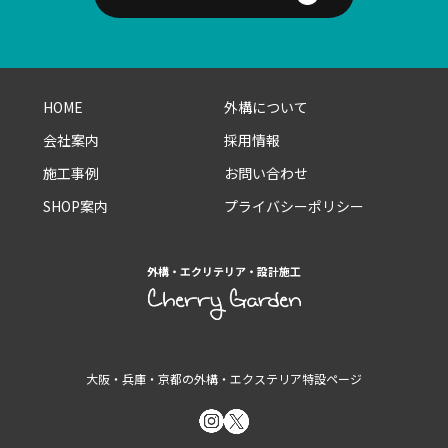
HOME
外構について
会社案内
採用情報
施工事例
お問い合わせ
SHOP案内
プライバシーポリシー
外構・エクリテリア・設計施工
大阪・兵庫・京都の外構・エクステリア特設ページ