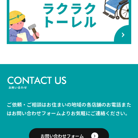
ご依頼・ご相談はお住まいの地域の各店舗のお電話また
は
お問い合わせフォームよりお気軽にご連絡ください。
お問い合わせフォーム