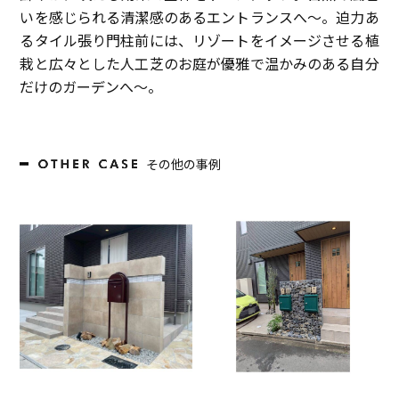
いを感じられる清潔感のあるエントランスへ～。迫力あ
るタイル張り門柱前には、リゾートをイメージさせる植
栽と広々とした人工芝のお庭が優雅で温かみのある自分
だけのガーデンへ～。
その他の事例