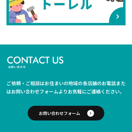
ご依頼・ご相談はお住まいの地域の各店舗のお電話また
は
お問い合わせフォームよりお気軽にご連絡ください。
お問い合わせフォーム