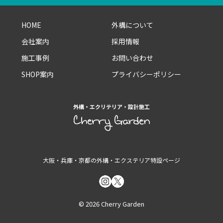
HOME
外構について
会社案内
採用情報
施工事例
お問い合わせ
SHOP案内
プライバシーポリシー
外構・エクリテリア・設計施工
大阪・兵庫・京都の外構・エクステリア特設ページ
© 2026 Cherry Garden