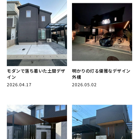
モダンで落ち着いた土間デザ
明かりの灯る優雅なデザイン
イン
外構
2026.04.17
2026.05.02