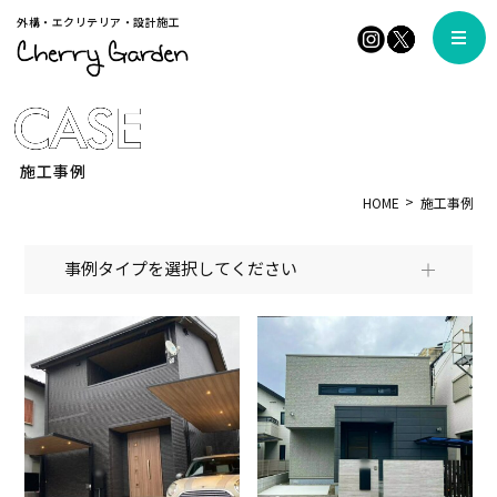
外構・エクリテリア・設計施工
施工事例
HOME
施工事例
事例タイプを選択してください