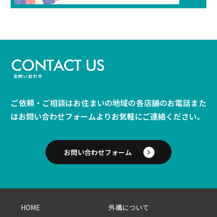
ご依頼・ご相談はお住まいの地域の各店舗のお電話また
は
お問い合わせフォームよりお気軽にご連絡ください。
お問い合わせフォーム
HOME
外構について