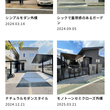
シンプルモダン外構
シックで重厚感のあるガーデ
ン
2024.03.14
2024.09.05
ナチュラルモダンスタイル
モノトーンセミクローズ外構
2024.12.21
2025.03.21