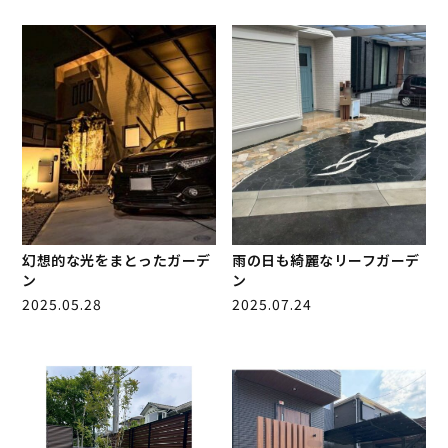
幻想的な光をまとったガーデ
雨の日も綺麗なリーフガーデ
ン
ン
2025.05.28
2025.07.24