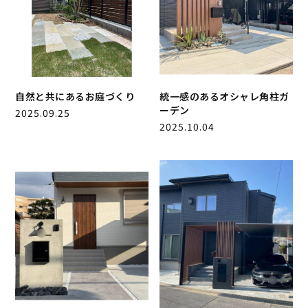
自然と共にあるお庭づくり
統一感のあるオシャレ角柱ガ
ーデン
2025.09.25
2025.10.04