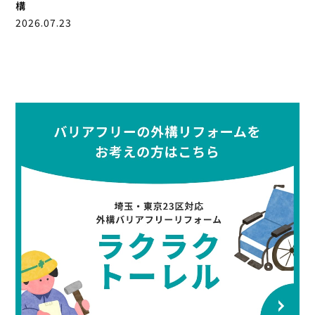
構
2026.07.23