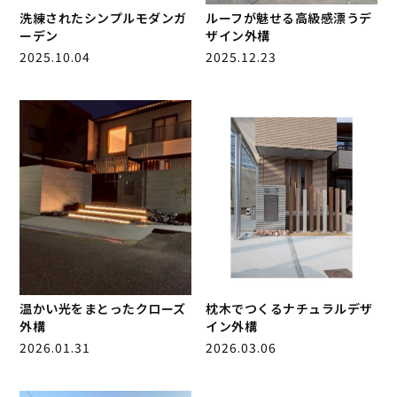
洗練されたシンプルモダンガ
ルーフが魅せる高級感漂うデ
ーデン
ザイン外構
2025.10.04
2025.12.23
温かい光をまとったクローズ
枕木でつくるナチュラルデザ
外構
イン外構
2026.01.31
2026.03.06