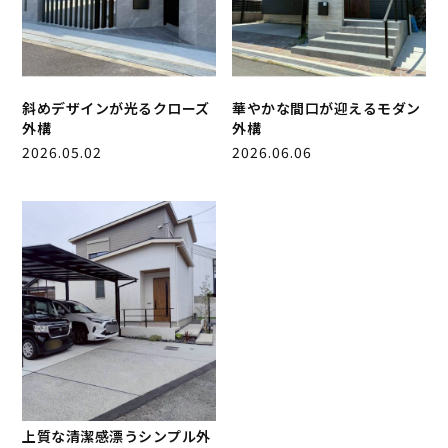
斜めデザインが光るクローズ
華やかな間口が迎えるモダン
外構
外構
2026.05.02
2026.06.06
上質な清潔感漂うシンプル外