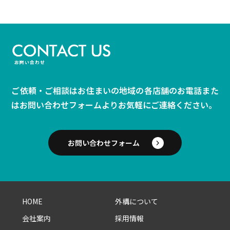
ご依頼・ご相談はお住まいの地域の各店舗のお電話また
は
お問い合わせフォームよりお気軽にご連絡ください。
お問い合わせフォーム
HOME
外構について
会社案内
採用情報