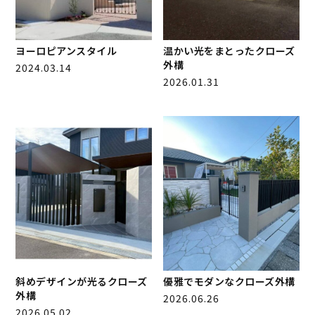
ヨーロピアンスタイル
温かい光をまとったクローズ
外構
2024.03.14
2026.01.31
斜めデザインが光るクローズ
優雅でモダンなクローズ外構
外構
2026.06.26
2026.05.02