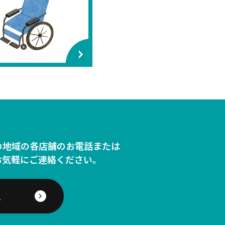
の地域の各店舗のお電話または
お気軽にご連絡ください。
ム