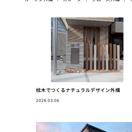
枕木でつくるナチュラルデザイン外構
2026.03.06