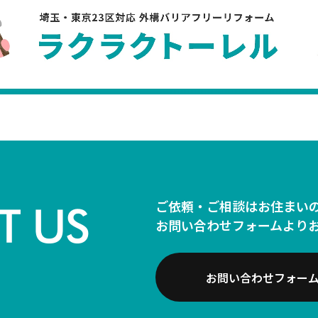
ご依頼・ご相談はお住まい
お問い合わせフォームより
お問い合わせフォー