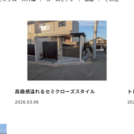
高級感溢れるセミクローズスタイル
ト
2026.03.06
20