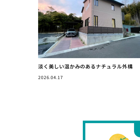
淡く美しい温かみのあるナチュラル外構
2026.04.17