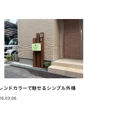
レンドカラーで魅せるシンプル外構
26.03.06