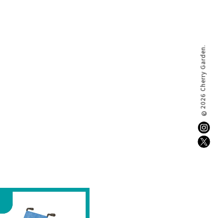
2026 Cherry Garden.
©